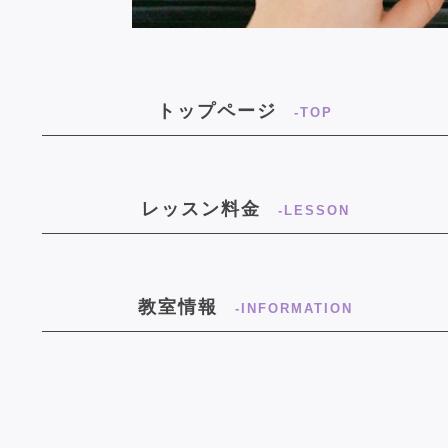
トップページ
-TOP
レッスン料金
-LESSON
教室情報
-INFORMATION