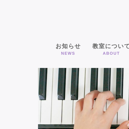
お知らせ
教室につい
NEWS
ABOUT