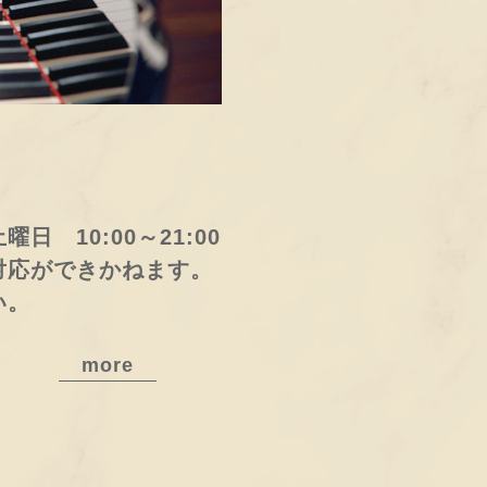
 10:00～21:00
対応ができかねます。
い。
more