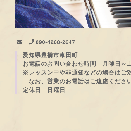
090-4268-2647
愛知県豊橋市東田町
お電話のお問い合わせ時間 月曜日～土曜日
※レッスン中や非通知などの場合はご
なお、営業のお電話はご遠慮くださ
定休日 日曜日