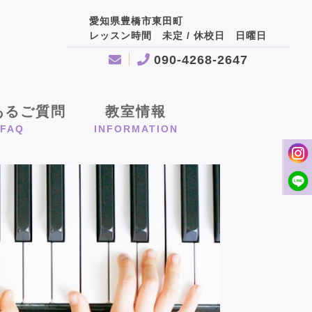
愛知県豊橋市東田町
レッスン時間 未定 / 休校日 日曜日
090-4268-2647
あるご質問
教室情報
FAQ
INFORMATION