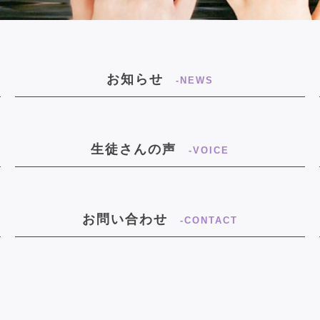
お知らせ
-NEWS
生徒さんの声
-VOICE
お問い合わせ
-CONTACT