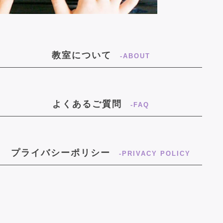
教室について
-ABOUT
よくあるご質問
-FAQ
プライバシーポリシー
-PRIVACY POLICY